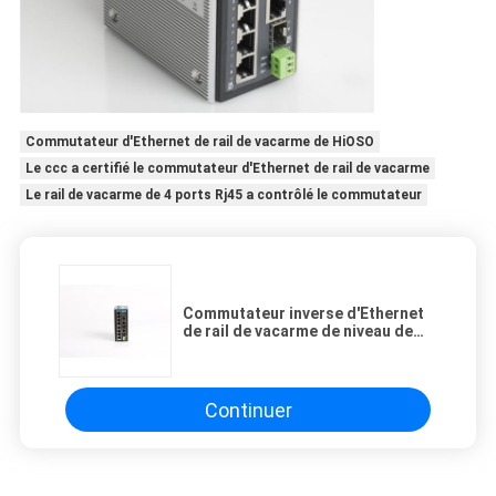
Commutateur d'Ethernet de rail de vacarme de HiOSO
Le ccc a certifié le commutateur d'Ethernet de rail de vacarme
Le rail de vacarme de 4 ports Rj45 a contrôlé le commutateur
Commutateur inverse d'Ethernet
de rail de vacarme de niveau de
HiOSO IP30 de protection de
connexion
Continuer