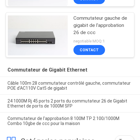
Commutateur gauche de
gigabit de l'approbation
26 de ccc
negotiable MOQ:1
CONTACT
Commutateur de Gigabit Ethernet
Câble 100m 28 commutateur contrôlé gauche, commutateur
POE d'AC110V Cat5 de gigabit
24 1000M Rj 45 ports 2 ports du commutateur 26 de Gigabit
Ethernet de ports de 1000M SFP
Commutateur de l'approbation 8 100M TP 2 100/1000M
Combo 10gbe de ccc pour la maison