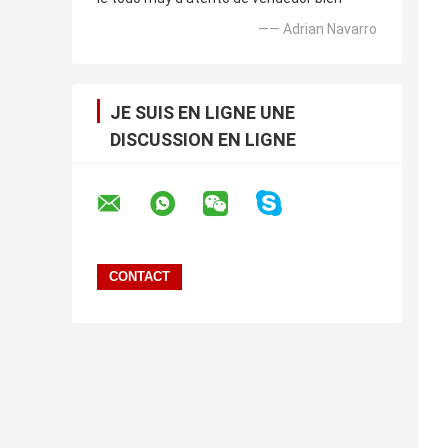
—— Adrian Navarro
JE SUIS EN LIGNE UNE
DISCUSSION EN LIGNE