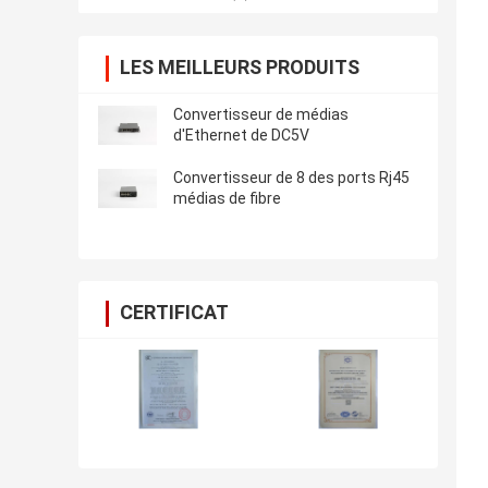
LES MEILLEURS PRODUITS
Convertisseur de médias
d'Ethernet de DC5V
Convertisseur de 8 des ports Rj45
médias de fibre
CERTIFICAT