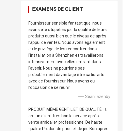
EXAMENS DE CLIENT
Fournisseur sensible fantastique, nous
avons été stupéfiés par la qualité de leurs
produits aussi bien que le niveau de après
l'appui de ventes. Nous avons également
eu le privilège de les rencontrer dans
l'installation à Shenzhen et travaillerons
intensivement avec elles entrant dans
l'avenir. Nous ne pourrions pas
probablement davantage être satisfaits
avec ce fournisseur. Nous avons eu
l'occasion de se réunir
—— Sean lazenby
PRODUIT MÊME GENTIL ET DE QUALITÉ Ils
ont un client très bon le service après-
vente amical et professionnel De haute
qualité Produit de prise et de jeu Bon après